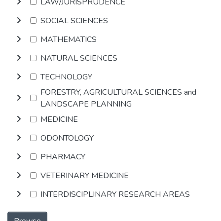
LAW/JURISPRUDENCE
SOCIAL SCIENCES
MATHEMATICS
NATURAL SCIENCES
TECHNOLOGY
FORESTRY, AGRICULTURAL SCIENCES and
LANDSCAPE PLANNING
MEDICINE
ODONTOLOGY
PHARMACY
VETERINARY MEDICINE
INTERDISCIPLINARY RESEARCH AREAS
Browse