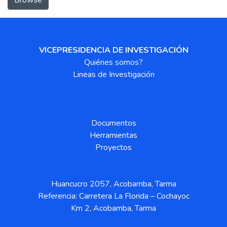
VICEPRESIDENCIA DE INVESTIGACIÓN
Quiénes somos?
Lineas de Investigación
Documentos
Herramientas
Proyectos
Huancucro 2057, Acobamba, Tarma
Referencia: Carretera La Florida – Cochayoc
Km 2, Acobamba, Tarma