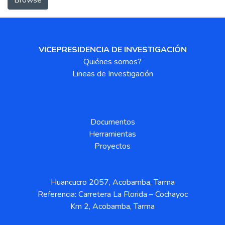
VICEPRESIDENCIA DE INVESTIGACIÓN
Quiénes somos?
Lineas de Investigación
Documentos
Herramientas
Proyectos
Huancucro 2057, Acobamba, Tarma
Referencia: Carretera La Florida – Cochayoc
Km 2, Acobamba, Tarma