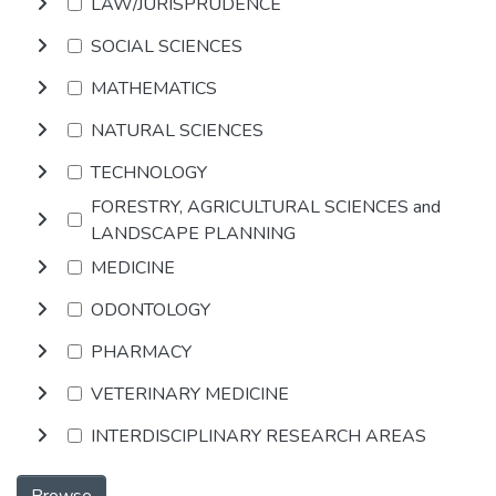
LAW/JURISPRUDENCE
SOCIAL SCIENCES
MATHEMATICS
NATURAL SCIENCES
TECHNOLOGY
FORESTRY, AGRICULTURAL SCIENCES and
LANDSCAPE PLANNING
MEDICINE
ODONTOLOGY
PHARMACY
VETERINARY MEDICINE
INTERDISCIPLINARY RESEARCH AREAS
Browse