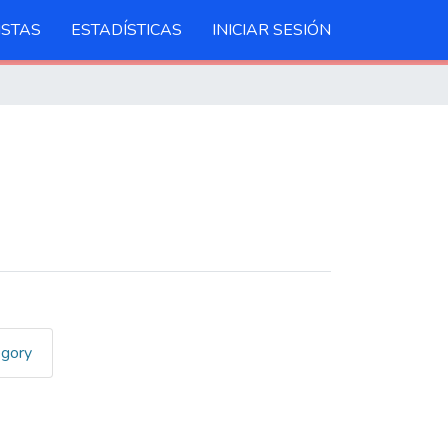
ISTAS
ESTADÍSTICAS
INICIAR SESIÓN
egory