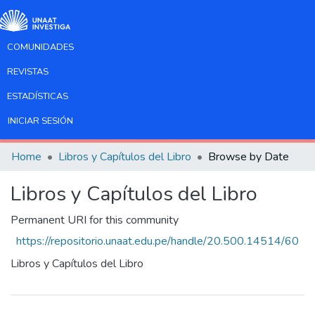
COMUNIDADES
REVISTAS
ESTADÍSTICAS
INICIAR SESIÓN
Home
Libros y Capítulos del Libro
Browse by Date
Libros y Capítulos del Libro
Permanent URI for this community
https://repositorio.unaat.edu.pe/handle/20.500.14514/60
Libros y Capítulos del Libro