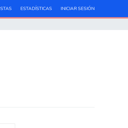
ISTAS
ESTADÍSTICAS
INICIAR SESIÓN