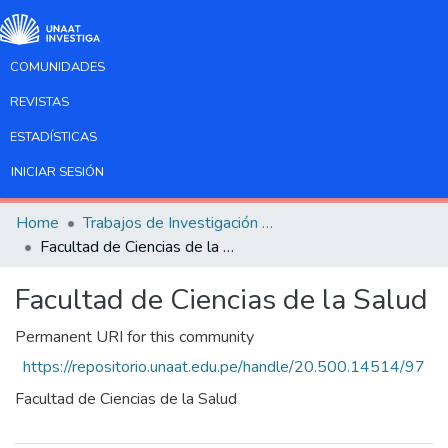
COMUNIDADES
REVISTAS
ESTADÍSTICAS
INICIAR SESIÓN
Home
Trabajos de Investigación Pregrado
Facultad de Ciencias de la Salud
Facultad de Ciencias de la Salud
Permanent URI for this community
https://repositorio.unaat.edu.pe/handle/20.500.14514/97
Facultad de Ciencias de la Salud