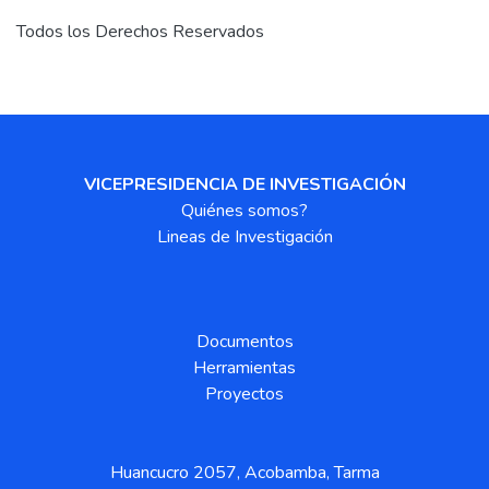
Todos los Derechos Reservados
VICEPRESIDENCIA DE INVESTIGACIÓN
Quiénes somos?
Lineas de Investigación
Documentos
Herramientas
Proyectos
Huancucro 2057, Acobamba, Tarma