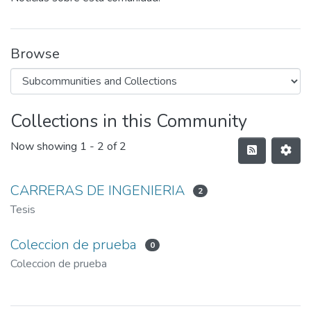
Browse
Collections in this Community
Now showing
1 - 2 of 2
CARRERAS DE INGENIERIA
2
Tesis
Coleccion de prueba
0
Coleccion de prueba