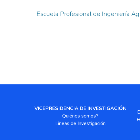
Escuela Profesional de Ingeniería Ag
VICEPRESIDENCIA DE INVESTIGACIÓN
D
Quiénes somos?
H
Lineas de Investigación