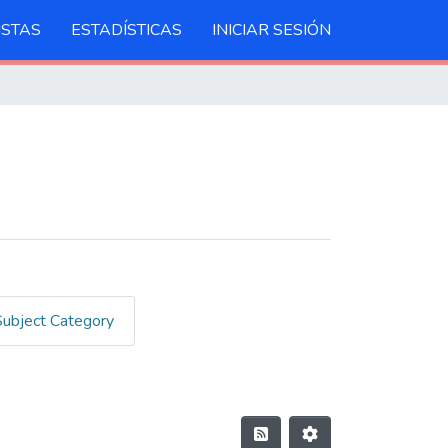
ISTAS
ESTADÍSTICAS
INICIAR SESIÓN
Subject Category