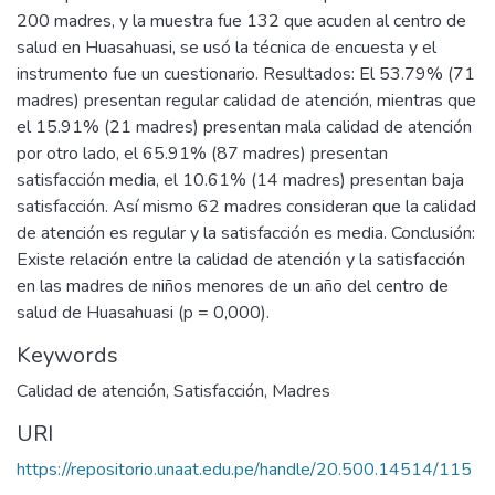
200 madres, y la muestra fue 132 que acuden al centro de
salud en Huasahuasi, se usó la técnica de encuesta y el
instrumento fue un cuestionario. Resultados: El 53.79% (71
madres) presentan regular calidad de atención, mientras que
el 15.91% (21 madres) presentan mala calidad de atención
por otro lado, el 65.91% (87 madres) presentan
satisfacción media, el 10.61% (14 madres) presentan baja
satisfacción. Así mismo 62 madres consideran que la calidad
de atención es regular y la satisfacción es media. Conclusión:
Existe relación entre la calidad de atención y la satisfacción
en las madres de niños menores de un año del centro de
salud de Huasahuasi (p = 0,000).
Keywords
Calidad de atención
,
Satisfacción
,
Madres
URI
https://repositorio.unaat.edu.pe/handle/20.500.14514/115