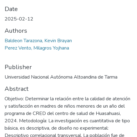
Date
2025-02-12
Authors
Baldeon Tarazona, Kevin Brayan
Perez Vento, Milagros Yojhana
Publisher
Universidad Nacional Autónoma Altoandina de Tarma
Abstract
Objetivo: Determinar la relación entre la calidad de atención
y satisfacción en madres de niños menores de un año del
programa de CRED del centro de salud de Huasahuasi,
2024. Metodología: La investigación es cuantitativa de tipo
básica, es descriptiva, de diseño no experimental:
Descriptivo correlacional transversal. La población fue de