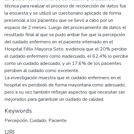
técnica para realizar el proceso de recolección de datos fue
la encuesta y se utilizó un cuestionario aplicado de forma
presencial a los pacientes que se llevó a cabo por un
espacio de 2 meses. Luego del procesamiento de datos el
resultado final al que se pudo arribar fue que la percepción
del cuidado enfermero en el paciente internado en el
Hospital Félix Mayorca Soto, evidencia que el 20% percibe
el cuidado enfermero como inadecuado, el 62,4% lo percibe
como un cuidado adecuado, y un 17,6% de los pacientes
perciben al cuidado como excelente.
La investigación muestra que el cuidado enfermero en el
hospital es percibido de forma mayoritaria como adecuado,
pero a su vez también reflejan aspectos que necesitan ser
mejorados para garantizar un cuidado de calidad.
Keywords
Percepción
,
Cuidado
,
Paciente
URI