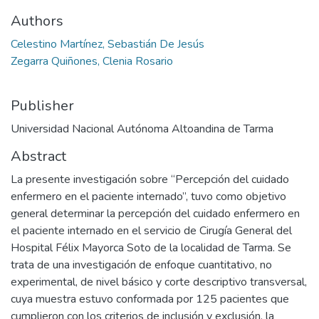
Authors
Celestino Martínez, Sebastián De Jesús
Zegarra Quiñones, Clenia Rosario
Publisher
Universidad Nacional Autónoma Altoandina de Tarma
Abstract
La presente investigación sobre “Percepción del cuidado
enfermero en el paciente internado”, tuvo como objetivo
general determinar la percepción del cuidado enfermero en
el paciente internado en el servicio de Cirugía General del
Hospital Félix Mayorca Soto de la localidad de Tarma. Se
trata de una investigación de enfoque cuantitativo, no
experimental, de nivel básico y corte descriptivo transversal,
cuya muestra estuvo conformada por 125 pacientes que
cumplieron con los criterios de inclusión y exclusión, la