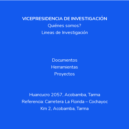
VICEPRESIDENCIA DE INVESTIGACIÓN
Quiénes somos?
Lineas de Investigación
Documentos
Herramientas
Proyectos
Huancucro 2057, Acobamba, Tarma
Referencia: Carretera La Florida – Cochayoc
Km 2, Acobamba, Tarma